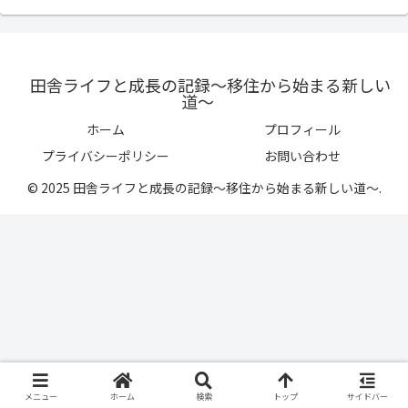
田舎ライフと成長の記録〜移住から始まる新しい
道〜
ホーム
プロフィール
プライバシーポリシー
お問い合わせ
© 2025 田舎ライフと成長の記録〜移住から始まる新しい道〜.
メニュー
ホーム
検索
トップ
サイドバー