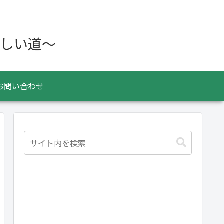
しい道〜
お問い合わせ