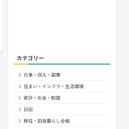
カテゴリー
仕事・収入・副業
住まい・インフラ・生活環境
家計・お金・制度
日記
移住・田舎暮らし全般