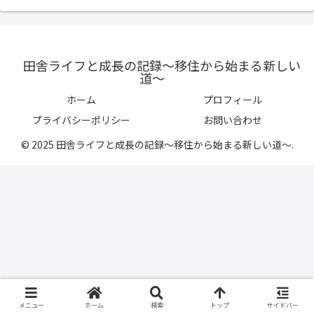
田舎ライフと成長の記録〜移住から始まる新しい
道〜
ホーム
プロフィール
プライバシーポリシー
お問い合わせ
© 2025 田舎ライフと成長の記録〜移住から始まる新しい道〜.
メニュー
ホーム
検索
トップ
サイドバー