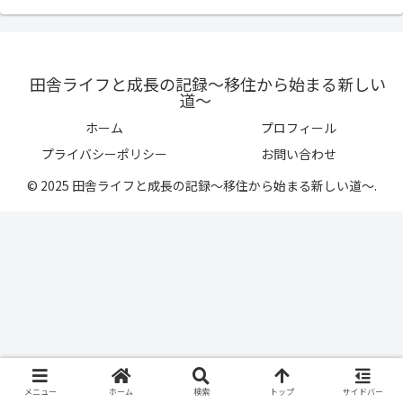
田舎ライフと成長の記録〜移住から始まる新しい
道〜
ホーム
プロフィール
プライバシーポリシー
お問い合わせ
© 2025 田舎ライフと成長の記録〜移住から始まる新しい道〜.
メニュー
ホーム
検索
トップ
サイドバー