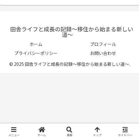
田舎ライフと成長の記録〜移住から始まる新しい
道〜
ホーム
プロフィール
プライバシーポリシー
お問い合わせ
© 2025 田舎ライフと成長の記録〜移住から始まる新しい道〜.
メニュー
ホーム
検索
トップ
サイドバー