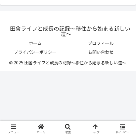
田舎ライフと成長の記録〜移住から始まる新しい
道〜
ホーム
プロフィール
プライバシーポリシー
お問い合わせ
© 2025 田舎ライフと成長の記録〜移住から始まる新しい道〜.
メニュー
ホーム
検索
トップ
サイドバー