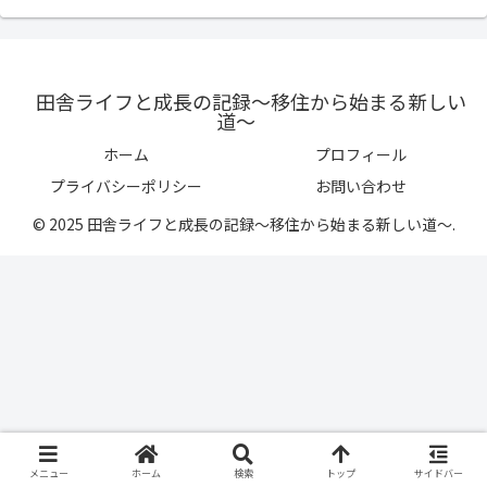
田舎ライフと成長の記録〜移住から始まる新しい
道〜
ホーム
プロフィール
プライバシーポリシー
お問い合わせ
© 2025 田舎ライフと成長の記録〜移住から始まる新しい道〜.
メニュー
ホーム
検索
トップ
サイドバー