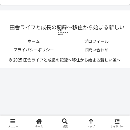
田舎ライフと成長の記録〜移住から始まる新しい
道〜
ホーム
プロフィール
プライバシーポリシー
お問い合わせ
© 2025 田舎ライフと成長の記録〜移住から始まる新しい道〜.
メニュー
ホーム
検索
トップ
サイドバー