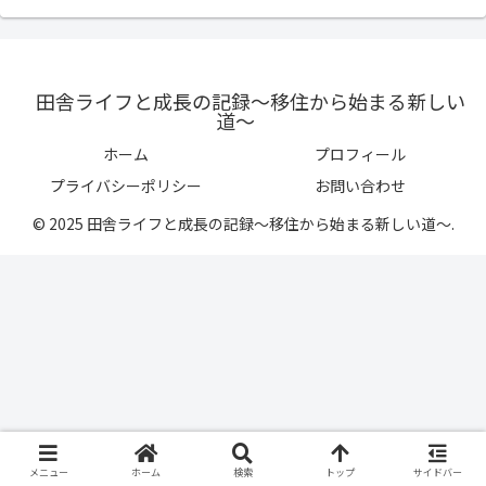
田舎ライフと成長の記録〜移住から始まる新しい
道〜
ホーム
プロフィール
プライバシーポリシー
お問い合わせ
© 2025 田舎ライフと成長の記録〜移住から始まる新しい道〜.
メニュー
ホーム
検索
トップ
サイドバー