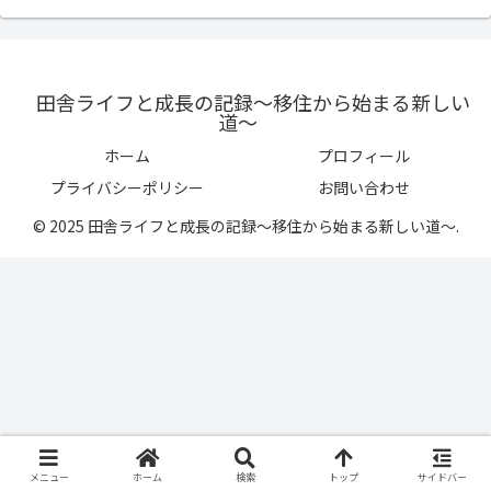
田舎ライフと成長の記録〜移住から始まる新しい
道〜
ホーム
プロフィール
プライバシーポリシー
お問い合わせ
© 2025 田舎ライフと成長の記録〜移住から始まる新しい道〜.
メニュー
ホーム
検索
トップ
サイドバー