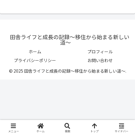
へ
田舎ライフと成長の記録〜移住から始まる新しい
道〜
ホーム
プロフィール
プライバシーポリシー
お問い合わせ
© 2025 田舎ライフと成長の記録〜移住から始まる新しい道〜.
メニュー
ホーム
検索
トップ
サイドバー