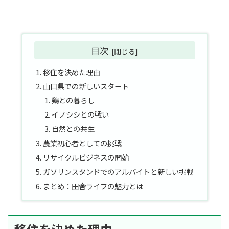
目次
移住を決めた理由
山口県での新しいスタート
鶏との暮らし
イノシシとの戦い
自然との共生
農業初心者としての挑戦
リサイクルビジネスの開始
ガソリンスタンドでのアルバイトと新しい挑戦
まとめ：田舎ライフの魅力とは