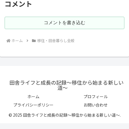
コメント
コメントを書き込む
ホーム
移住・田舎暮らし全般
田舎ライフと成長の記録〜移住から始まる新しい
道〜
ホーム
プロフィール
プライバシーポリシー
お問い合わせ
© 2025 田舎ライフと成長の記録〜移住から始まる新しい道〜.