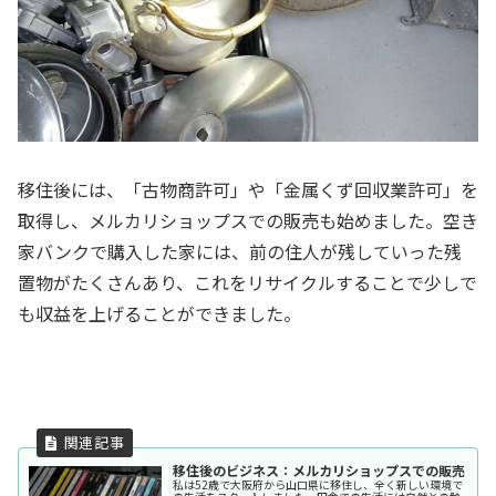
移住後には、「古物商許可」や「金属くず回収業許可」を
取得し、メルカリショップスでの販売も始めました。空き
家バンクで購入した家には、前の住人が残していった残
置物がたくさんあり、これをリサイクルすることで少しで
も収益を上げることができました。
移住後のビジネス：メルカリショップスでの販売
私は52歳で大阪府から山口県に移住し、全く新しい環境で