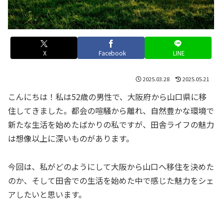
X
Facebook
LINE
2025.03.28
2025.05.21
こんにちは！私は52歳の男性で、大阪府から山口県に移
住してきました。都会の喧騒から離れ、自然豊かな環境で
新たな生活を始めたばかりの私ですが、田舎ライフの魅力
は想像以上に深いものがあります。
今回は、私がどのようにして大阪から山口へ移住を決めた
のか、そして田舎での生活を始めた中で感じた魅力をシェ
アしたいと思います。