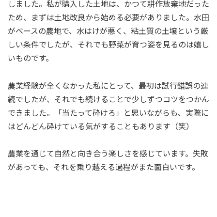
しました。私が購入した土地は、かつて耕作放棄地だった
ため、まずは土地改良から始める必要がありました。水田
がベースの農地で、水はけが悪く、粘土質の土壌という厳
しい条件でしたが、それでも野菜が育つ姿を見るのは嬉し
いものです。
農業経験が全くなかった私にとって、最初は試行錯誤の連
続でしたが、それでも続けることで少しずつコツをつかん
できました。「当たって砕けろ」と思いながらも、実際に
はどんどん砕けている気がすることもあります（笑）
農業を通じて自然と向き合う楽しさを感じています。失敗
があっても、それを乗り越える過程がまた面白いです。