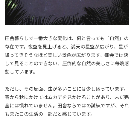
田舎暮らしで一番大きな変化は、何と言っても「自然」の
存在です。夜空を見上げると、満天の星空が広がり、星が
降ってきそうなほど美しい景色が広がります。都会では決
して見ることのできない、圧倒的な自然の美しさに毎晩感
動しています。
ただし、その反面、虫が多いことには少し困っています。
春から秋にかけてはムカデを見かけることがあり、未だ完
全には慣れていません。田舎ならではの試練ですが、それ
もまたこの生活の一部だと感じています。