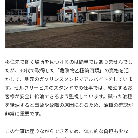
移住先で働く場所を見つけるのは簡単ではありませんでし
たが、30代で取得した「危険物乙種第四類」の資格を活
かして、地元のガソリンスタンドでアルバイトをしていま
す。セルフサービスのスタンドでの仕事では、給油するお
客様が安全に給油できるよう監視しています。誤った油種
を給油すると事故や故障の原因になるため、油種の確認が
非常に重要です。
この仕事は座りながらできるため、体力的な負担も少な