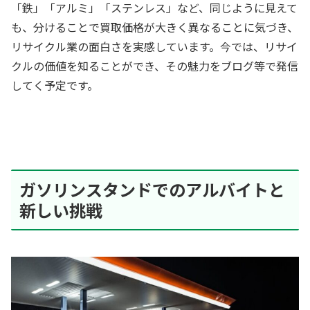
「鉄」「アルミ」「ステンレス」など、同じように見えて
も、分けることで買取価格が大きく異なることに気づき、
リサイクル業の面白さを実感しています。今では、リサイ
クルの価値を知ることができ、その魅力をブログ等で発信
してく予定です。
ガソリンスタンドでのアルバイトと
新しい挑戦