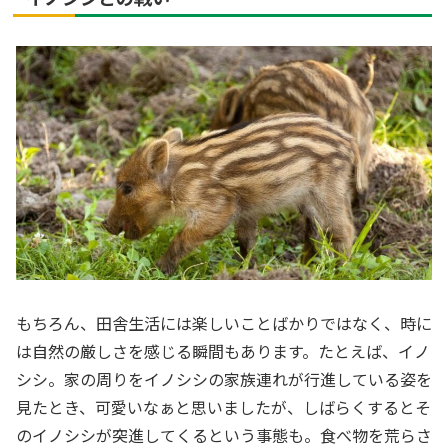
もちろん、田舎生活には楽しいことばかりではなく、時に
は自然の厳しさを感じる瞬間もあります。たとえば、イノ
シシ。家の周りをイノシシの家族連れが行進している姿を
見たとき、可愛いなぁと思いましたが、しばらくするとそ
のイノシシが突進してくるという事態も。食べ物を荒らさ