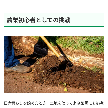
農業初心者としての挑戦
田舎暮らしを始めたとき、土地を使って家庭菜園にも挑戦