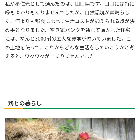
私が移住先として選んだのは、山口県です。山口には特に
縁もゆかりもありませんでしたが、自然環境が素晴らし
く、何よりも都会に比べて生活コストが抑えられる点が決
め手となりました。空き家バンクを通じて購入した住宅
には、なんと3000㎡の広大な農地が付いていました。こ
の土地を使って、これからどんな生活をしていこうかと考
えると、ワクワクが止まりませんでした。
鶏との暮らし