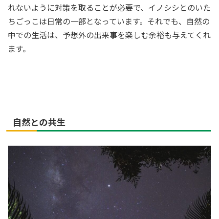
れないように対策を取ることが必要で、イノシシとのいた
ちごっこは日常の一部となっています。それでも、自然の
中での生活は、予想外の出来事を楽しむ余裕も与えてくれ
ます。
自然との共生