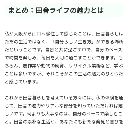
まとめ：田舎ライフの魅力とは
私が大阪から山口へ移住して感じたことは、田舎暮らしは
ただの生活ではなく、「自分らしい生き方」ができる場所
だということです。自然と共に過ごす中で、自分のペース
で時間を楽しみ、毎日を大切に過ごすことができます。も
ちろん、農作業や動物の飼育、リサイクル業務など、学ぶ
ことは多いですが、それこそがこの生活の魅力のひとつだ
と感じています。
これから田舎暮らしを考えている方々には、私の体験を通
じて、田舎の魅力やリアルな部分を知っていただければ嬉
しいです。何よりも大事なのは、自分のペースで楽しむこ
と。田舎の素朴な生活が、あなたにも新たな発見と喜びを