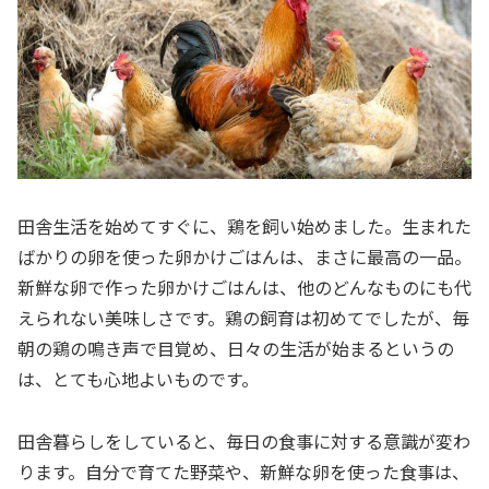
田舎生活を始めてすぐに、鶏を飼い始めました。生まれた
ばかりの卵を使った卵かけごはんは、まさに最高の一品。
新鮮な卵で作った卵かけごはんは、他のどんなものにも代
えられない美味しさです。鶏の飼育は初めてでしたが、毎
朝の鶏の鳴き声で目覚め、日々の生活が始まるというの
は、とても心地よいものです。
田舎暮らしをしていると、毎日の食事に対する意識が変わ
ります。自分で育てた野菜や、新鮮な卵を使った食事は、